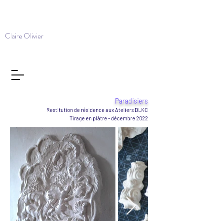
Claire Olivier
Paradisiers
Restitution de résidence aux Ateliers DLKC
T
irage en plâtre -
décembre 2022