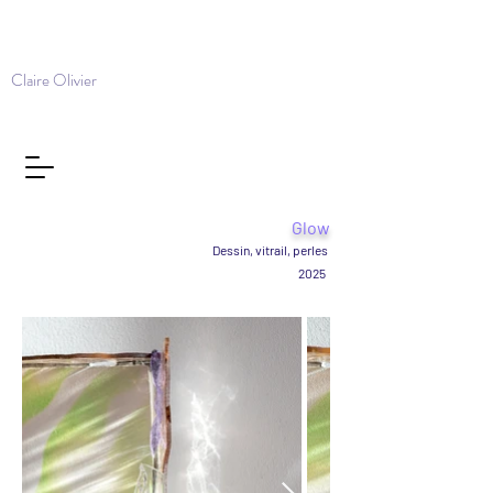
Claire Olivier
Glow
Dessin, vitrail, perles
2025