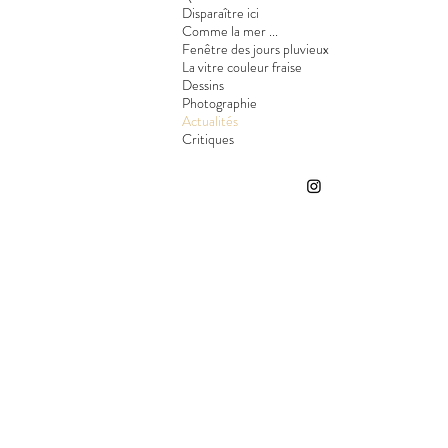
Disparaître ici
Comme la mer ...
Fenêtre des jours pluvieux
La vitre couleur fraise
Dessins
Photographie
Actualités
Critiques