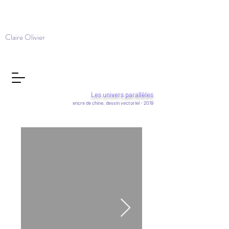
Claire Olivier
Les univers parallèles
encre de chine, dessin vectoriel - 2019